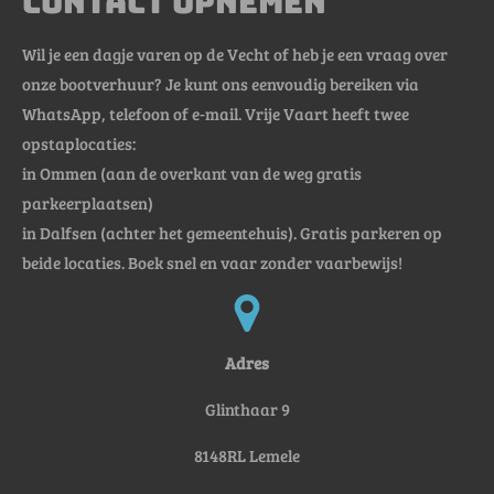
Contact opnemen
Wil je een dagje varen op de Vecht of heb je een vraag over
onze bootverhuur? Je kunt ons eenvoudig bereiken via
WhatsApp, telefoon of e-mail. Vrije Vaart heeft twee
opstaplocaties:
in Ommen (aan de overkant van de weg gratis
parkeerplaatsen)
in Dalfsen (achter het gemeentehuis). Gratis parkeren op
beide locaties. Boek snel en vaar zonder vaarbewijs!
Adres
Glinthaar 9
8148RL Lemele